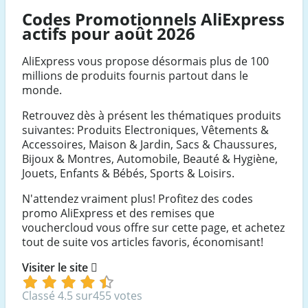
Codes Promotionnels AliExpress
actifs pour août 2026
AliExpress vous propose désormais plus de 100
millions de produits fournis partout dans le
monde.
Retrouvez dès à présent les thématiques produits
suivantes: Produits Electroniques, Vêtements &
Accessoires, Maison & Jardin, Sacs & Chaussures,
Bijoux & Montres, Automobile, Beauté & Hygiène,
Jouets, Enfants & Bébés, Sports & Loisirs.
N'attendez vraiment plus! Profitez des codes
promo AliExpress et des remises que
vouchercloud vous offre sur cette page, et achetez
tout de suite vos articles favoris, économisant!
Visiter le site
Classé 4.5 sur455 votes