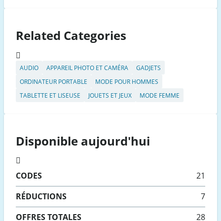
Related Categories
AUDIO
APPAREIL PHOTO ET CAMÉRA
GADJETS
ORDINATEUR PORTABLE
MODE POUR HOMMES
TABLETTE ET LISEUSE
JOUETS ET JEUX
MODE FEMME
Disponible aujourd'hui
CODES
21
RÉDUCTIONS
7
OFFRES TOTALES
28