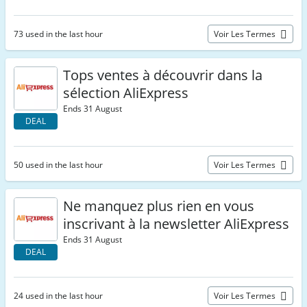
73 used in the last hour
Voir Les Termes
Tops ventes à découvrir dans la
sélection AliExpress
Ends 31 August
DEAL
50 used in the last hour
Voir Les Termes
Ne manquez plus rien en vous
inscrivant à la newsletter AliExpress
Ends 31 August
DEAL
24 used in the last hour
Voir Les Termes