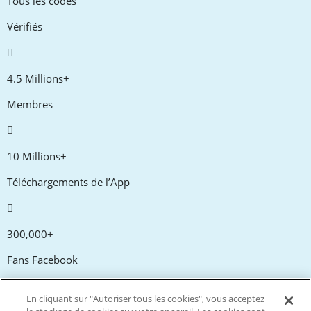
Tous les codes
Vérifiés
4.5 Millions+
Membres
10 Millions+
Téléchargements de l’App
300,000+
Fans Facebook
En cliquant sur "Autoriser tous les cookies", vous acceptez