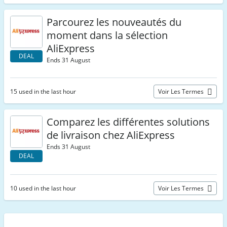
Parcourez les nouveautés du
moment dans la sélection
AliExpress
DEAL
Ends 31 August
15 used in the last hour
Voir Les Termes
Comparez les différentes solutions
de livraison chez AliExpress
Ends 31 August
DEAL
10 used in the last hour
Voir Les Termes