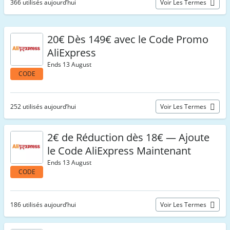
366 utilisés aujourd’hui
Voir Les Termes
20€ Dès 149€ avec le Code Promo
AliExpress
Ends 13 August
CODE
252 utilisés aujourd’hui
Voir Les Termes
2€ de Réduction dès 18€ — Ajoute
le Code AliExpress Maintenant
Ends 13 August
CODE
186 utilisés aujourd’hui
Voir Les Termes