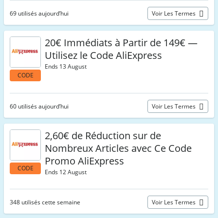
69 utilisés aujourd’hui
Voir Les Termes
20€ Immédiats à Partir de 149€ —
Utilisez le Code AliExpress
Ends 13 August
CODE
60 utilisés aujourd’hui
Voir Les Termes
2,60€ de Réduction sur de
Nombreux Articles avec Ce Code
Promo AliExpress
CODE
Ends 12 August
348 utilisés cette semaine
Voir Les Termes