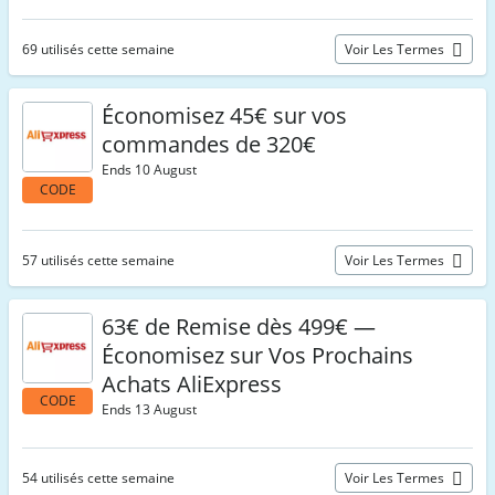
69 utilisés cette semaine
Voir Les Termes
Économisez 45€ sur vos
commandes de 320€
Ends 10 August
CODE
57 utilisés cette semaine
Voir Les Termes
63€ de Remise dès 499€ —
Économisez sur Vos Prochains
Achats AliExpress
CODE
Ends 13 August
54 utilisés cette semaine
Voir Les Termes