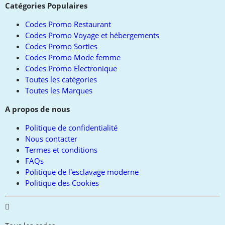
Catégories Populaires
Codes Promo Restaurant
Codes Promo Voyage et hébergements
Codes Promo Sorties
Codes Promo Mode femme
Codes Promo Electronique
Toutes les catégories
Toutes les Marques
A propos de nous
Politique de confidentialité
Nous contacter
Termes et conditions
FAQs
Politique de l'esclavage moderne
Politique des Cookies