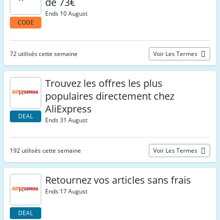
de 73€
Ends 10 August
CODE
72 utilisés cette semaine
Voir Les Termes
Trouvez les offres les plus
populaires directement chez
AliExpress
DEAL
Ends 31 August
192 utilisés cette semaine
Voir Les Termes
Retournez vos articles sans frais
Ends 17 August
DEAL