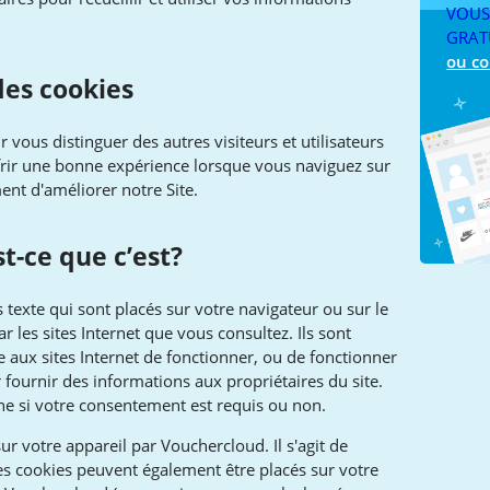
VOU
GRAT
ou co
 des cookies
r vous distinguer des autres visiteurs et utilisateurs
ffrir une bonne expérience lorsque vous naviguez sur
ent d'améliorer notre Site.
st-ce que c’est?
s texte qui sont placés sur votre navigateur ou sur le
r les sites Internet que vous consultez. Ils sont
 aux sites Internet de fonctionner, ou de fonctionner
 fournir des informations aux propriétaires du site.
ine si votre consentement est requis ou non.
ur votre appareil par Vouchercloud. Il s'agit de
Les cookies peuvent également être placés sur votre