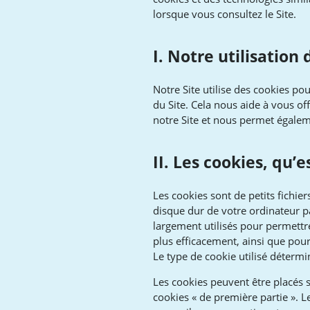
lorsque vous consultez le Site.
I. Notre utilisation
Notre Site utilise des cookies pou
du Site. Cela nous aide à vous o
notre Site et nous permet égalem
II. Les cookies, qu’e
Les cookies sont de petits fichier
disque dur de votre ordinateur pa
largement utilisés pour permettre
plus efficacement, ainsi que pour
Le type de cookie utilisé déterm
Les cookies peuvent être placés s
cookies « de première partie ». 