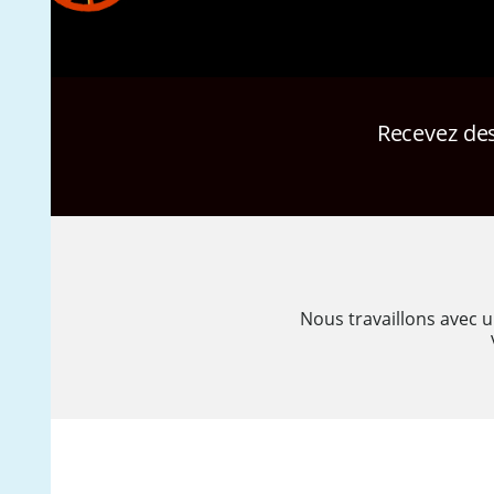
Recevez des
Nous travaillons avec 