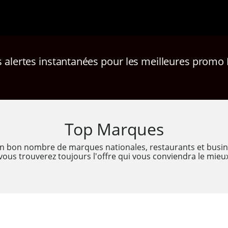
 alertes instantanées
pour les meilleures promo 
Top Marques
un bon nombre de marques nationales, restaurants et busi
vous trouverez toujours l'offre qui vous conviendra le mieu