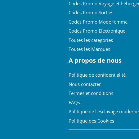
Codes Promo Voyage et héberg
Codes Promo Sorties
Codes Promo Mode femme
Codes Promo Electronique
Toutes les catégories
Toutes les Marques
A propos de nous
Politique de confidentialité
Nous contacter
Termes et conditions
FAQs
Politique de l'esclavage moderne
Politique des Cookies