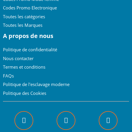
Codes Promo Electronique
Toutes les catégories
Toutes les Marques
A propos de nous
Politique de confidentialité
Nous contacter
Termes et conditions
FAQs
Politique de l'esclavage moderne
Politique des Cookies