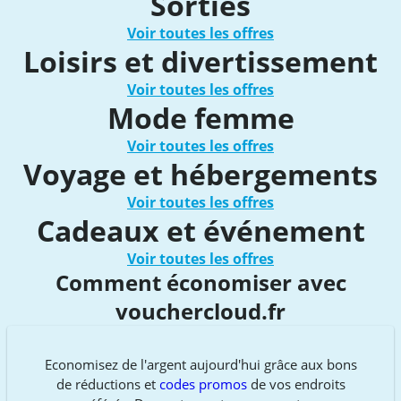
Sorties
Voir toutes les offres
Loisirs et divertissement
Voir toutes les offres
Mode femme
Voir toutes les offres
Voyage et hébergements
Voir toutes les offres
Cadeaux et événement
Voir toutes les offres
Comment économiser avec
vouchercloud.fr
Economisez de l'argent aujourd'hui grâce aux bons
de réductions et
codes promos
de vos endroits