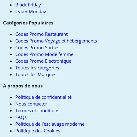
Black Friday
Cyber Monday
Catégories Populaires
Codes Promo Restaurant
Codes Promo Voyage et hébergements
Codes Promo Sorties
Codes Promo Mode femme
Codes Promo Electronique
Toutes les catégories
Toutes les Marques
A propos de nous
Politique de confidentialité
Nous contacter
Termes et conditions
FAQs
Politique de l'esclavage moderne
Politique des Cookies