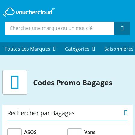
Rech
Toutes Les Marques
Catégories
Saisonnières
Codes Promo Bagages
Rechercher par Bagages
ASOS
Vans