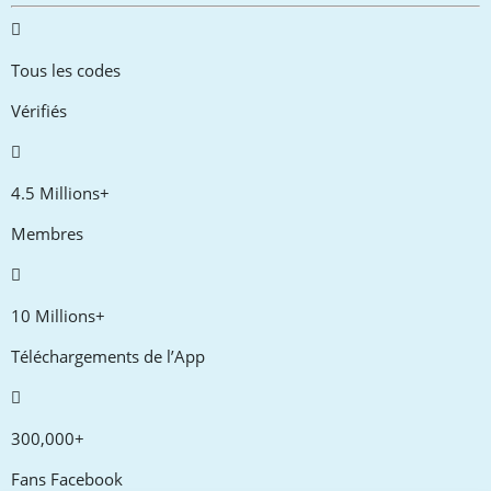
Tous les codes
Vérifiés
4.5 Millions+
Membres
10 Millions+
Téléchargements de l’App
300,000+
Fans Facebook