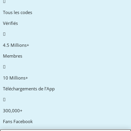
Tous les codes
Vérifiés
4.5 Millions+
Membres
10 Millions+
Téléchargements de l’App
300,000+
Fans Facebook