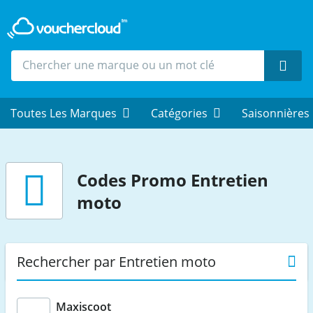
Rech
Toutes Les Marques
Catégories
Saisonnières
Codes Promo Entretien
moto
Rechercher par Entretien moto
Maxiscoot