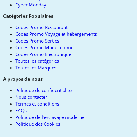
Cyber Monday
Catégories Populaires
Codes Promo Restaurant
Codes Promo Voyage et hébergements
Codes Promo Sorties
Codes Promo Mode femme
Codes Promo Electronique
Toutes les catégories
Toutes les Marques
A propos de nous
Politique de confidentialité
Nous contacter
Termes et conditions
FAQs
Politique de l'esclavage moderne
Politique des Cookies