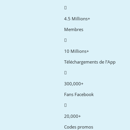
4.5 Millions+
Membres
10 Millions+
Téléchargements de l’App
300,000+
Fans Facebook
20,000+
Codes promos