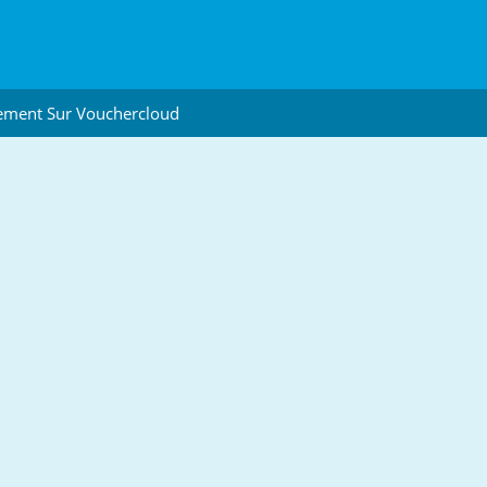
ement Sur Vouchercloud