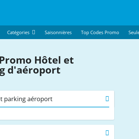
Catégories
Saisonnières
Top Codes Promo
Seul
Promo Hôtel et
g d'aéroport
t parking aéroport