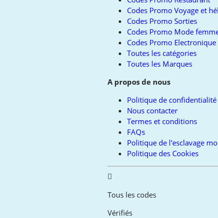
Codes Promo Voyage et h
Codes Promo Sorties
Codes Promo Mode femm
Codes Promo Electronique
Toutes les catégories
Toutes les Marques
A propos de nous
Politique de confidentialité
Nous contacter
Termes et conditions
FAQs
Politique de l'esclavage m
Politique des Cookies
Tous les codes
Vérifiés