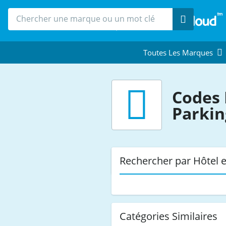
Recherche
Toutes Les Marques
Codes 
Parkin
Rechercher par Hôtel e
Catégories Similaires