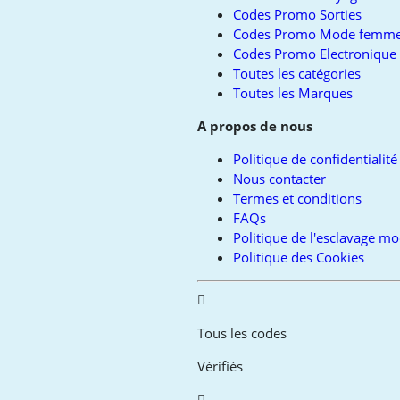
Codes Promo Sorties
Codes Promo Mode femm
Codes Promo Electronique
Toutes les catégories
Toutes les Marques
A propos de nous
Politique de confidentialité
Nous contacter
Termes et conditions
FAQs
Politique de l'esclavage m
Politique des Cookies
Tous les codes
Vérifiés