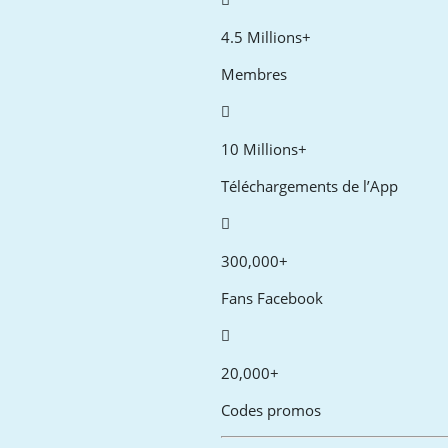
4.5 Millions+
Membres
10 Millions+
Téléchargements de l’App
300,000+
Fans Facebook
20,000+
Codes promos