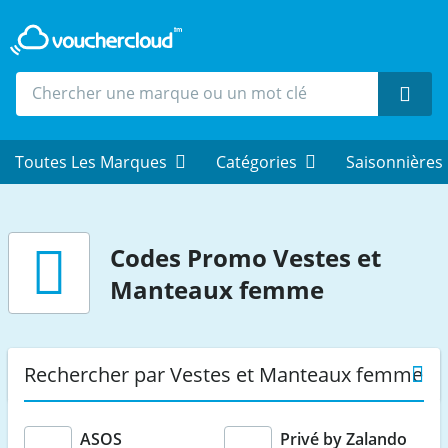
Rech
Toutes Les Marques
Catégories
Saisonnières
Codes Promo Vestes et
Manteaux femme
Rechercher par Vestes et Manteaux femme
ASOS
Privé by Zalando