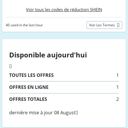
Voir tous les codes de réduction SHEIN
40 used in the last hour
Voir Les Termes
Disponible aujourd'hui
TOUTES
LES OFFRES
1
OFFRES EN LIGNE
1
OFFRES TOTALES
2
dernière mise à jour 08 August