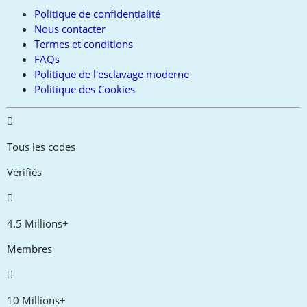
Politique de confidentialité
Nous contacter
Termes et conditions
FAQs
Politique de l'esclavage moderne
Politique des Cookies
Tous les codes
Vérifiés
4.5 Millions+
Membres
10 Millions+