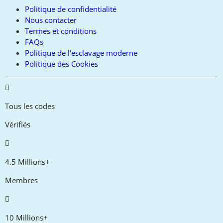
Politique de confidentialité
Nous contacter
Termes et conditions
FAQs
Politique de l'esclavage moderne
Politique des Cookies
Tous les codes
Vérifiés
4.5 Millions+
Membres
10 Millions+