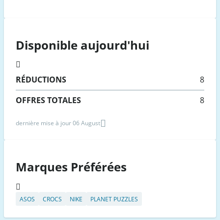
Disponible aujourd'hui
RÉDUCTIONS
8
OFFRES TOTALES
8
dernière mise à jour 06 August
Marques Préférées
ASOS
CROCS
NIKE
PLANET PUZZLES