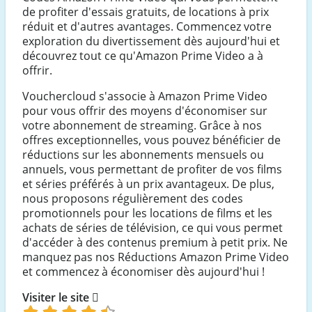
de profiter d'essais gratuits, de locations à prix
réduit et d'autres avantages. Commencez votre
exploration du divertissement dès aujourd'hui et
découvrez tout ce qu'Amazon Prime Video a à
offrir.
Vouchercloud s'associe à Amazon Prime Video
pour vous offrir des moyens d'économiser sur
votre abonnement de streaming. Grâce à nos
offres exceptionnelles, vous pouvez bénéficier de
réductions sur les abonnements mensuels ou
annuels, vous permettant de profiter de vos films
et séries préférés à un prix avantageux. De plus,
nous proposons régulièrement des codes
promotionnels pour les locations de films et les
achats de séries de télévision, ce qui vous permet
d'accéder à des contenus premium à petit prix. Ne
manquez pas nos Réductions Amazon Prime Video
et commencez à économiser dès aujourd'hui !
Visiter le site