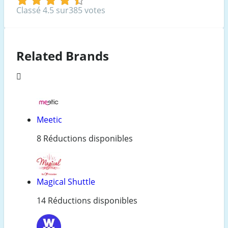
Classé 4.5 sur385 votes
Related Brands
Meetic
8 Réductions disponibles
Magical Shuttle
14 Réductions disponibles