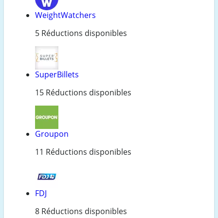
WeightWatchers
5 Réductions disponibles
SuperBillets
15 Réductions disponibles
Groupon
11 Réductions disponibles
FDJ
8 Réductions disponibles