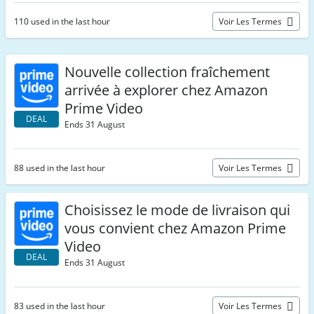
110 used in the last hour
Voir Les Termes
Nouvelle collection fraîchement
arrivée à explorer chez Amazon
Prime Video
DEAL
Ends 31 August
88 used in the last hour
Voir Les Termes
Choisissez le mode de livraison qui
vous convient chez Amazon Prime
Video
DEAL
Ends 31 August
83 used in the last hour
Voir Les Termes