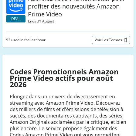
profiter des nouveautés Amazon
Prime Video
DEAL
Ends 31 August
92 used in the last hour
Voir Les Termes
Codes Promotionnels Amazon
Prime Video actifs pour août
2026
Plongez dans un univers de divertissement en
streaming avec Amazon Prime Video. Découvrez
des milliers de films et d'émissions de télévision à
succès, des documentaires captivants, des séries
Amazon Originals acclamées par la critique, et bien
plus encore. Le service propose également des
Codes Amazon Prime Video qui vous permettent