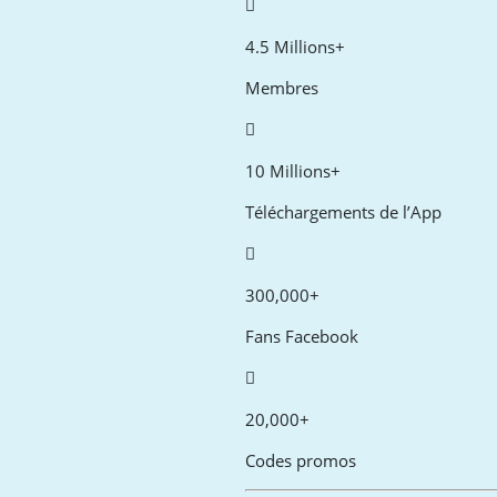
4.5 Millions+
Membres
10 Millions+
Téléchargements de l’App
300,000+
Fans Facebook
20,000+
Codes promos