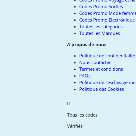
Codes Promo Sorties
Codes Promo Mode femm
Codes Promo Electronique
Toutes les catégories
Toutes les Marques
A propos de nous
Politique de confidentialité
Nous contacter
Termes et conditions
FAQs
Politique de l'esclavage m
Politique des Cookies
Tous les codes
Vérifiés