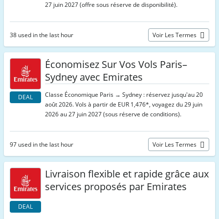
27 juin 2027 (offre sous réserve de disponibilité).
38 used in the last hour
Voir Les Termes
Économisez Sur Vos Vols Paris–
Sydney avec Emirates
Classe Économique Paris → Sydney : réservez jusqu'au 20
DEAL
août 2026. Vols à partir de EUR 1,476*, voyagez du 29 juin
2026 au 27 juin 2027 (sous réserve de conditions).
97 used in the last hour
Voir Les Termes
Livraison flexible et rapide grâce aux
services proposés par Emirates
DEAL