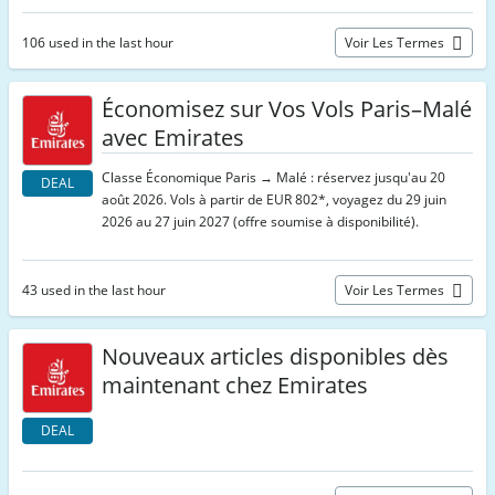
106 used in the last hour
Voir Les Termes
Économisez sur Vos Vols Paris–Malé
avec Emirates
Classe Économique Paris → Malé : réservez jusqu'au 20
DEAL
août 2026. Vols à partir de EUR 802*, voyagez du 29 juin
2026 au 27 juin 2027 (offre soumise à disponibilité).
43 used in the last hour
Voir Les Termes
Nouveaux articles disponibles dès
maintenant chez Emirates
DEAL