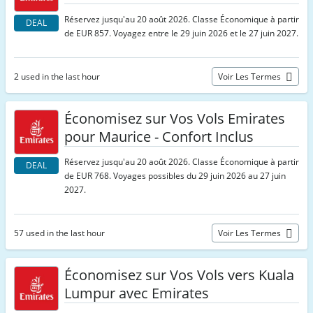
Réservez jusqu'au 20 août 2026. Classe Économique à partir
DEAL
de EUR 857. Voyagez entre le 29 juin 2026 et le 27 juin 2027.
2 used in the last hour
Voir Les Termes
Économisez sur Vos Vols Emirates
pour Maurice - Confort Inclus
Réservez jusqu'au 20 août 2026. Classe Économique à partir
DEAL
de EUR 768. Voyages possibles du 29 juin 2026 au 27 juin
2027.
57 used in the last hour
Voir Les Termes
Économisez sur Vos Vols vers Kuala
Lumpur avec Emirates