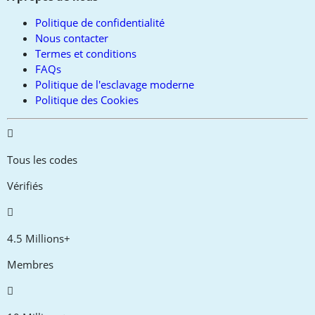
Politique de confidentialité
Nous contacter
Termes et conditions
FAQs
Politique de l'esclavage moderne
Politique des Cookies
Tous les codes
Vérifiés
4.5 Millions+
Membres