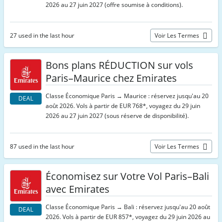
2026 au 27 juin 2027 (offre soumise à conditions).
27 used in the last hour
Voir Les Termes
Bons plans RÉDUCTION sur vols
Paris–Maurice chez Emirates
Classe Économique Paris → Maurice : réservez jusqu'au 20
DEAL
août 2026. Vols à partir de EUR 768*, voyagez du 29 juin
2026 au 27 juin 2027 (sous réserve de disponibilité).
87 used in the last hour
Voir Les Termes
Économisez sur Votre Vol Paris–Bali
avec Emirates
Classe Économique Paris → Bali : réservez jusqu'au 20 août
DEAL
2026. Vols à partir de EUR 857*, voyagez du 29 juin 2026 au