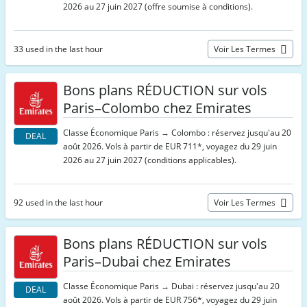
2026 au 27 juin 2027 (offre soumise à conditions).
33 used in the last hour
Voir Les Termes
Bons plans RÉDUCTION sur vols
Paris–Colombo chez Emirates
Classe Économique Paris → Colombo : réservez jusqu'au 20
DEAL
août 2026. Vols à partir de EUR 711*, voyagez du 29 juin
2026 au 27 juin 2027 (conditions applicables).
92 used in the last hour
Voir Les Termes
Bons plans RÉDUCTION sur vols
Paris–Dubai chez Emirates
Classe Économique Paris → Dubai : réservez jusqu'au 20
DEAL
août 2026. Vols à partir de EUR 756*, voyagez du 29 juin