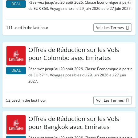
Réservez jusqu'au 20 août 2026. Classe Économique à partir
DEAL
de EUR 863. Voyagez entre le 29 juin 2026 et le 27 juin 2027.
111 used in the last hour
Voir Les Termes
Offres de Réduction sur les Vols
pour Colombo avec Emirates
Réservez jusqu'au 20 août 2026. Classe Économique à partir
DEAL
de EUR 711. Voyages possibles du 29 juin 2026 au 27 juin
2027.
52 used in the last hour
Voir Les Termes
Offres de Réduction sur les Vols
pour Bangkok avec Emirates
Réservez jusqu'au 20 août 2026. Classe Économique à partir