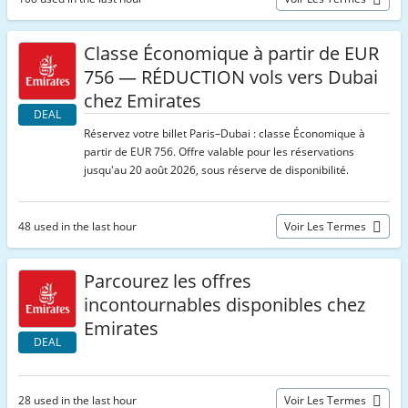
Classe Économique à partir de EUR
756 — RÉDUCTION vols vers Dubai
chez Emirates
DEAL
Réservez votre billet Paris–Dubai : classe Économique à
partir de EUR 756. Offre valable pour les réservations
jusqu'au 20 août 2026, sous réserve de disponibilité.
48 used in the last hour
Voir Les Termes
Parcourez les offres
incontournables disponibles chez
Emirates
DEAL
28 used in the last hour
Voir Les Termes