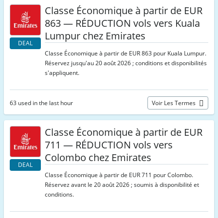
Classe Économique à partir de EUR
863 — RÉDUCTION vols vers Kuala
Lumpur chez Emirates
DEAL
Classe Économique à partir de EUR 863 pour Kuala Lumpur.
Réservez jusqu'au 20 août 2026 ; conditions et disponibilités
s'appliquent.
63 used in the last hour
Voir Les Termes
Classe Économique à partir de EUR
711 — RÉDUCTION vols vers
Colombo chez Emirates
DEAL
Classe Économique à partir de EUR 711 pour Colombo.
Réservez avant le 20 août 2026 ; soumis à disponibilité et
conditions.