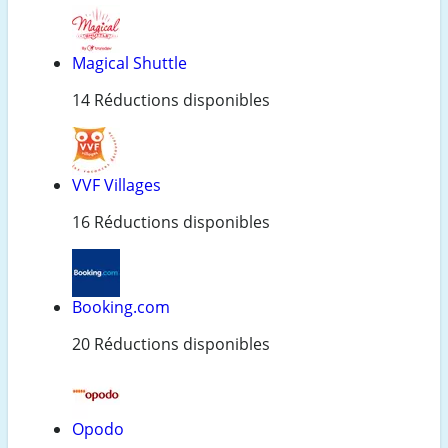
Magical Shuttle
14 Réductions disponibles
VVF Villages
16 Réductions disponibles
Booking.com
20 Réductions disponibles
Opodo