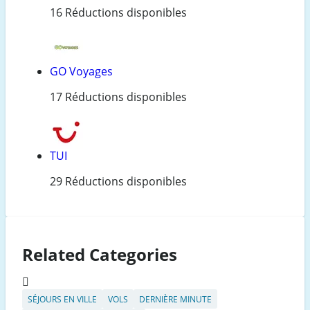
16 Réductions disponibles
GO Voyages
17 Réductions disponibles
TUI
29 Réductions disponibles
Related Categories
SÉJOURS EN VILLE
VOLS
DERNIÈRE MINUTE