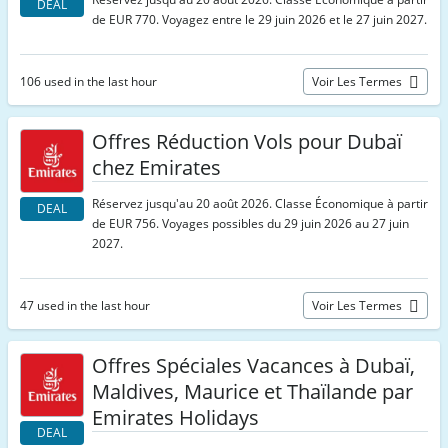
DEAL
de EUR 770. Voyagez entre le 29 juin 2026 et le 27 juin 2027.
106 used in the last hour
Voir Les Termes
Offres Réduction Vols pour Dubaï
chez Emirates
Réservez jusqu'au 20 août 2026. Classe Économique à partir
DEAL
de EUR 756. Voyages possibles du 29 juin 2026 au 27 juin
2027.
47 used in the last hour
Voir Les Termes
Offres Spéciales Vacances à Dubaï,
Maldives, Maurice et Thaïlande par
Emirates Holidays
DEAL