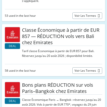
s'appliquent.
53 used in the last hour
Voir Les Termes
Classe Économique à partir de EUR
857 — RÉDUCTION vols vers Bali
chez Emirates
DEAL
Tarif classe Économique à partir de EUR 857 pour Bali.
Réservez jusqu'au 20 août 2026 ; disponibilité limitée.
58 used in the last hour
Voir Les Termes
Bons plans RÉDUCTION sur vols
Paris–Bangkok chez Emirates
Classe Économique Paris → Bangkok : réservez jusqu'au 20
DEAL
août 2026. Vols à partir de EUR 770*, voyagez du 29 juin