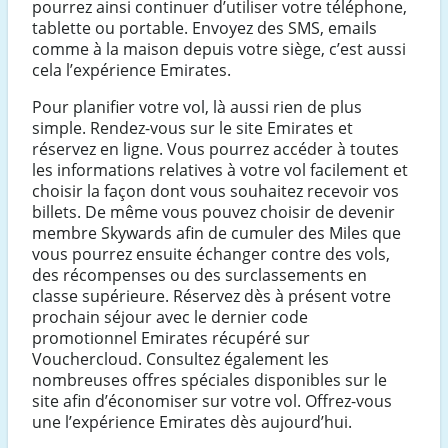
pourrez ainsi continuer d’utiliser votre téléphone,
tablette ou portable. Envoyez des SMS, emails
comme à la maison depuis votre siège, c’est aussi
cela l’expérience Emirates.
Pour planifier votre vol, là aussi rien de plus
simple. Rendez-vous sur le site Emirates et
réservez en ligne. Vous pourrez accéder à toutes
les informations relatives à votre vol facilement et
choisir la façon dont vous souhaitez recevoir vos
billets. De même vous pouvez choisir de devenir
membre Skywards afin de cumuler des Miles que
vous pourrez ensuite échanger contre des vols,
des récompenses ou des surclassements en
classe supérieure. Réservez dès à présent votre
prochain séjour avec le dernier code
promotionnel Emirates récupéré sur
Vouchercloud. Consultez également les
nombreuses offres spéciales disponibles sur le
site afin d’économiser sur votre vol. Offrez-vous
une l’expérience Emirates dès aujourd’hui.