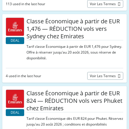
113 used in the last hour
Voir Les Termes
Classe Économique à partir de EUR
1,476 — RÉDUCTION vols vers
Sydney chez Emirates
DEAL
Tarif classe Économique à partir de EUR 1,476 pour Sydney.
Offre à réserver jusqu'au 20 août 2026, sous réserve de
disponibilité.
4 used in the last hour
Voir Les Termes
Classe Économique à partir de EUR
824 — RÉDUCTION vols vers Phuket
chez Emirates
DEAL
Tarif classe Économique dès EUR 824 pour Phuket. Réservez
jusqu'au 20 août 2026 ; conditions et disponibilités