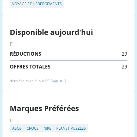
VOYAGE ET HÉBERGEMENTS
Disponible aujourd'hui
RÉDUCTIONS
29
OFFRES TOTALES
29
dernière mise à jour 09 August
Marques Préférées
ASOS
CROCS
NIKE
PLANET PUZZLES