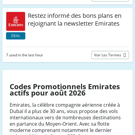
Restez informé des bons plans en
rejoignant la newsletter Emirates
DEAL
7 used in the last hour
Voir Les Termes
Codes Promotionnels Emirates
actifs pour août 2026
Emirates, la célèbre compagnie aérienne créée à
Dubaï il a plus de 30 ans, vous propose des vols
internationaux vers de nombreuses destinations
en partance du Moyen-Orient. Avec sa flotte
moderne comprenant notamment le dernier