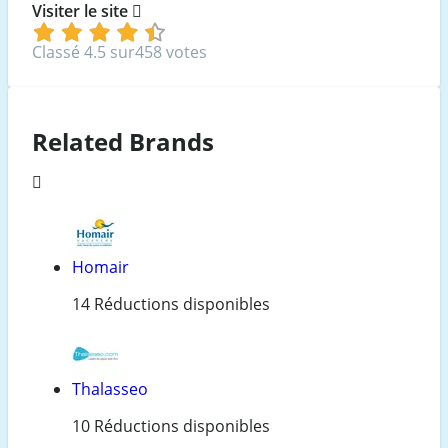
Visiter le site
Classé 4.5 sur458 votes
Related Brands
Homair
14 Réductions disponibles
Thalasseo
10 Réductions disponibles