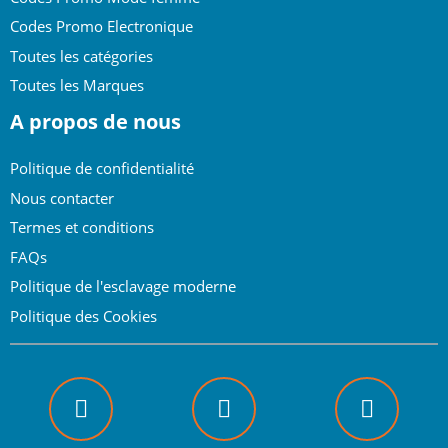
Codes Promo Electronique
Toutes les catégories
Toutes les Marques
A propos de nous
Politique de confidentialité
Nous contacter
Termes et conditions
FAQs
Politique de l'esclavage moderne
Politique des Cookies