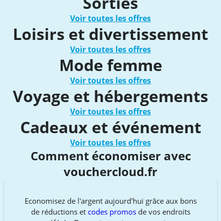
Sorties
Voir toutes les offres
Loisirs et divertissement
Voir toutes les offres
Mode femme
Voir toutes les offres
Voyage et hébergements
Voir toutes les offres
Cadeaux et événement
Voir toutes les offres
Comment économiser avec
vouchercloud.fr
Economisez de l'argent aujourd'hui grâce aux bons
de réductions et
codes promos
de vos endroits